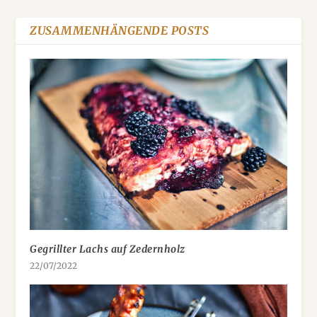
ZUSAMMENHÄNGENDE POSTS
Gegrillter Lachs auf Zedernholz
22/07/2022