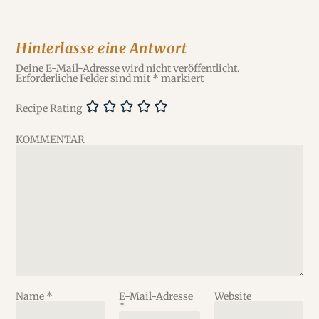
Hinterlasse eine Antwort
Deine E-Mail-Adresse wird nicht veröffentlicht.
Erforderliche Felder sind mit
*
markiert
Recipe Rating
KOMMENTAR
Name
*
E-Mail-Adresse
Website
*