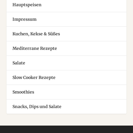
Hauptspeisen
Impressum
Kuchen, Kekse & Süßes
Mediterrane Rezepte
Salate
Slow Cooker Rezepte
Smoothies
Snacks, Dips und Salate