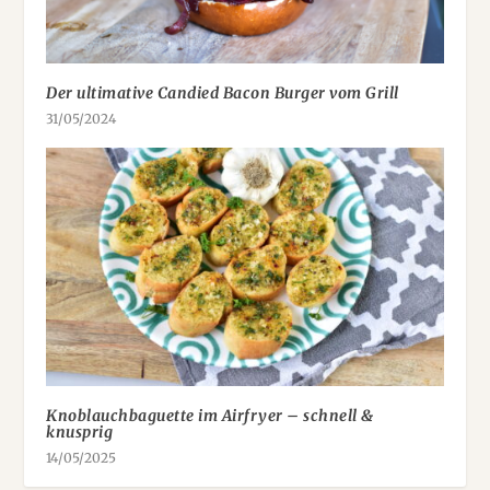
Der ultimative Candied Bacon Burger vom Grill
31/05/2024
Knoblauchbaguette im Airfryer – schnell &
knusprig
14/05/2025