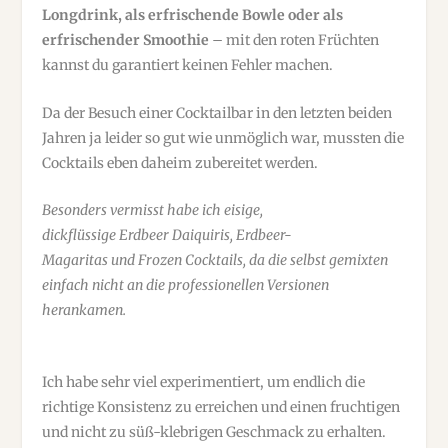
Longdrink, als erfrischende Bowle oder als
erfrischender Smoothie
– mit den roten Früchten
kannst du garantiert keinen Fehler machen.
Da der Besuch einer Cocktailbar in den letzten beiden
Jahren ja leider so gut wie unmöglich war, mussten die
Cocktails eben daheim zubereitet werden.
Besonders vermisst habe ich eisige,
dickflüssige Erdbeer Daiquiris, Erdbeer-
Magaritas und Frozen Cocktails, da die selbst gemixten
einfach nicht an die professionellen Versionen
herankamen.
Ich habe sehr viel experimentiert, um endlich die
richtige Konsistenz zu erreichen und einen fruchtigen
und nicht zu süß-klebrigen Geschmack zu erhalten.