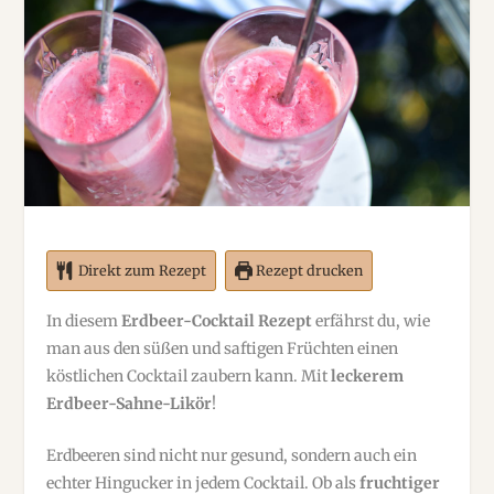
Direkt zum Rezept
Rezept drucken
In diesem
Erdbeer-Cocktail Rezept
erfährst du, wie
man aus den süßen und saftigen Früchten einen
köstlichen Cocktail zaubern kann. Mit
leckerem
Erdbeer-Sahne-Likör
!
Erdbeeren sind nicht nur gesund, sondern auch ein
echter Hingucker in jedem Cocktail. Ob als
fruchtiger