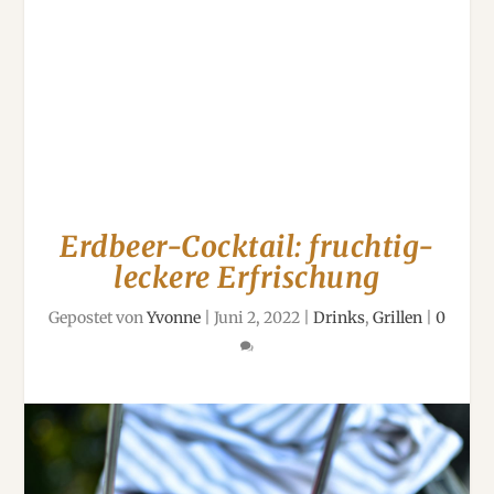
Erdbeer-Cocktail: fruchtig-
leckere Erfrischung
Gepostet von
Yvonne
|
Juni 2, 2022
|
Drinks
,
Grillen
|
0