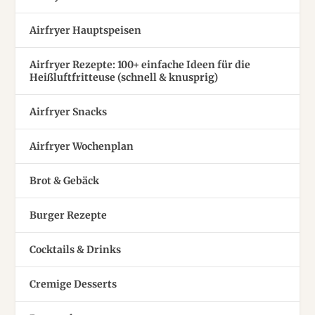
Airfryer Hauptspeisen
Airfryer Rezepte: 100+ einfache Ideen für die
Heißluftfritteuse (schnell & knusprig)
Airfryer Snacks
Airfryer Wochenplan
Brot & Gebäck
Burger Rezepte
Cocktails & Drinks
Cremige Desserts