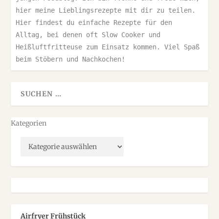
hier meine Lieblingsrezepte mit dir zu teilen. 
Hier findest du einfache Rezepte für den 
Alltag, bei denen oft Slow Cooker und 
Heißluftfritteuse zum Einsatz kommen. Viel Spaß 
beim Stöbern und Nachkochen!
Kategorien
Airfryer Frühstück