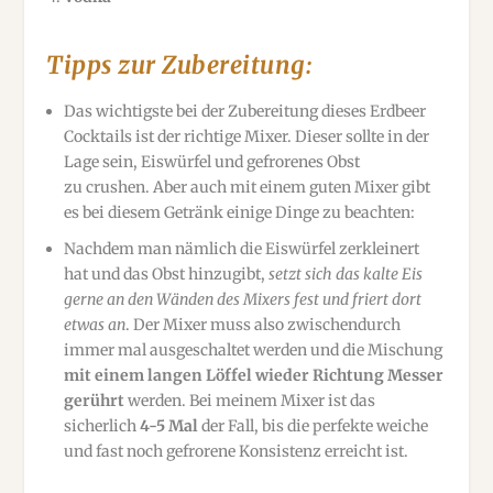
Tipps zur Zubereitung:
Das wichtigste bei der Zubereitung dieses Erdbeer
Cocktails ist der richtige Mixer. Dieser sollte in der
Lage sein, Eiswürfel und gefrorenes Obst
zu crushen. Aber auch mit einem guten Mixer gibt
es bei diesem Getränk einige Dinge zu beachten:
Nachdem man nämlich die Eiswürfel zerkleinert
hat und das Obst hinzugibt,
setzt sich das kalte Eis
gerne an den Wänden des Mixers fest und friert dort
etwas an
. Der Mixer muss also zwischendurch
immer mal ausgeschaltet werden und die Mischung
mit einem langen Löffel wieder Richtung Messer
gerührt
werden. Bei meinem Mixer ist das
sicherlich
4-5 Mal
der Fall, bis die perfekte weiche
und fast noch gefrorene Konsistenz erreicht ist.