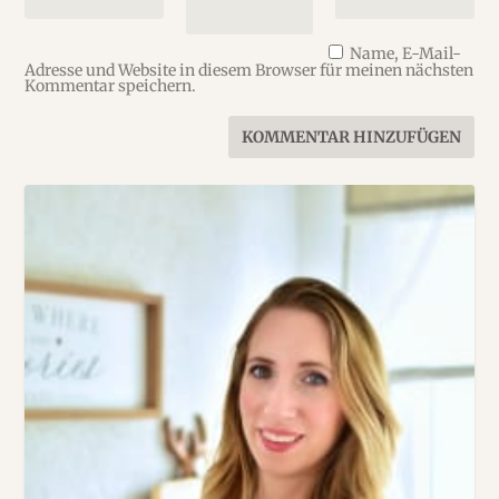
Name, E-Mail-
Adresse und Website in diesem Browser für meinen nächsten
Kommentar speichern.