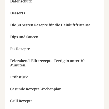
Datenschutz
Desserts
Die 30 besten Rezepte für die Heißluftfritteuse
Dips und Saucen
Eis Rezepte
Feierabend-Blitzrezepte: Fertig in unter 30
Minuten.
Frühstück
Gesunde Rezepte Wochenplan
Grill Rezepte