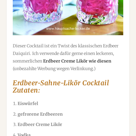
Dieser Cocktail ist ein Twist des klassischen Erdbeer
Daiquiri. Ich verwende dafür gerne einen leckeren,
sommerlichen
Erdbeer Creme Likör wie diesen
(unbezahlte Werbung wegen Verlinkung.)
Erdbeer-Sahne-Likör Cocktail
Zutaten:
Eiswürfel
gefrorene Erdbeeren
Erdbeer Creme Likör
Vodka