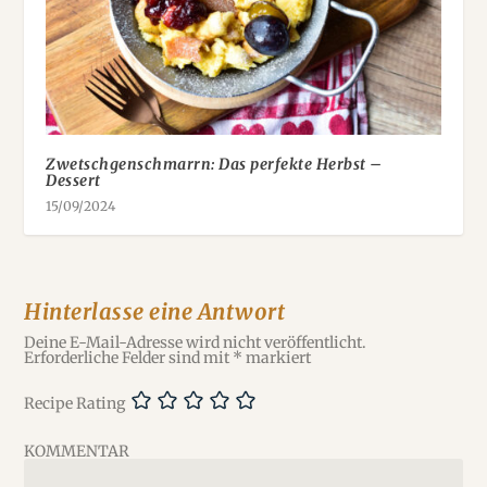
Zwetschgenschmarrn: Das perfekte Herbst –
Dessert
15/09/2024
Hinterlasse eine Antwort
Deine E-Mail-Adresse wird nicht veröffentlicht.
Erforderliche Felder sind mit
*
markiert
Recipe Rating
KOMMENTAR