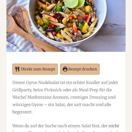
Direkt zum Rezept
Rezept drucken
Dieser Gyros Nudelsalat ist ein echter Knaller auf jeder
Grillparty, beim Picknick oder als Meal Prep für die
Woche! Mediterrane Aromen, cremiges Dressing und
würziges Gyros – ein Salat, der satt macht und alle
begeistert.
Wenn du auf der Suche nach einem Salat bist, der
nicht