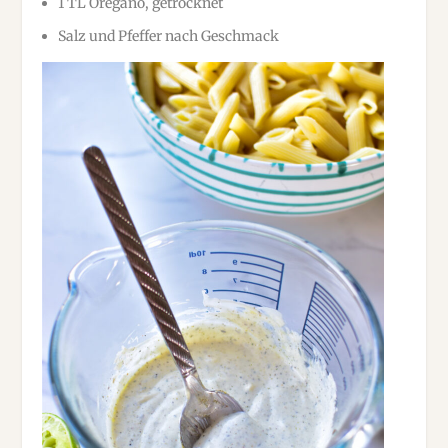
1 TL Oregano, getrocknet
Salz und Pfeffer nach Geschmack