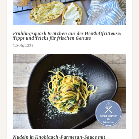
Frühlingsquark Brötchen aus der Heißluftfritteuse:
Tipps und Tricks für frischen Genuss
12/06/2023
Nudeln in Knoblauch-Parmesan-Sauce mit