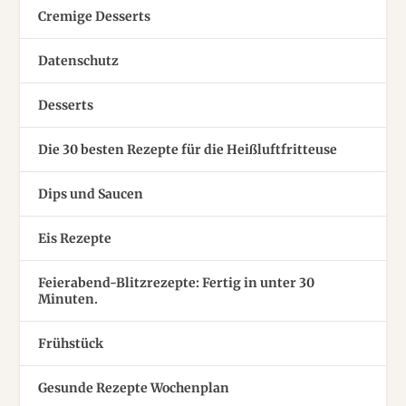
Cremige Desserts
Datenschutz
Desserts
Die 30 besten Rezepte für die Heißluftfritteuse
Dips und Saucen
Eis Rezepte
Feierabend-Blitzrezepte: Fertig in unter 30
Minuten.
Frühstück
Gesunde Rezepte Wochenplan