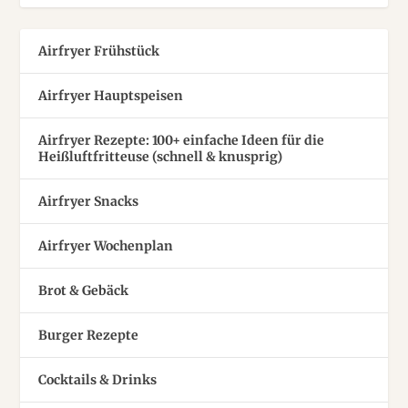
Airfryer Frühstück
Airfryer Hauptspeisen
Airfryer Rezepte: 100+ einfache Ideen für die
Heißluftfritteuse (schnell & knusprig)
Airfryer Snacks
Airfryer Wochenplan
Brot & Gebäck
Burger Rezepte
Cocktails & Drinks