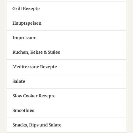
Grill Rezepte
Hauptspeisen
Impressum
Kuchen, Kekse & Süßes
Mediterrane Rezepte
Salate
Slow Cooker Rezepte
Smoothies
Snacks, Dips und Salate