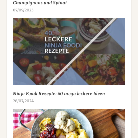
Champignons und Spinat
07/09/2023
Ninja Foodi Rezepte: 40 mega leckere Ideen
28/07/2024