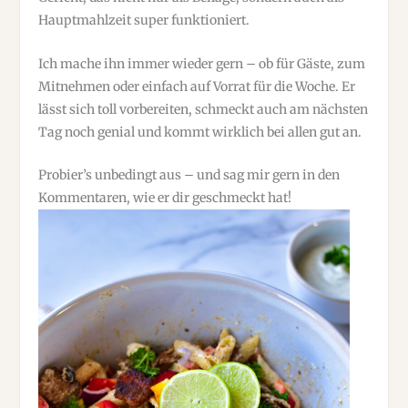
Hauptmahlzeit super funktioniert.
Ich mache ihn immer wieder gern – ob für Gäste, zum
Mitnehmen oder einfach auf Vorrat für die Woche. Er
lässt sich toll vorbereiten, schmeckt auch am nächsten
Tag noch genial und kommt wirklich bei allen gut an.
Probier’s unbedingt aus – und sag mir gern in den
Kommentaren, wie er dir geschmeckt hat!