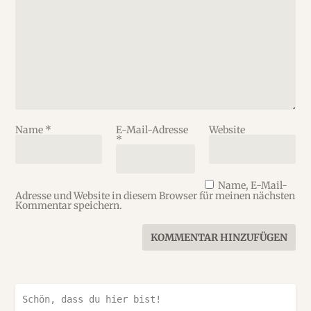
Name
*
E-Mail-Adresse
Website
*
Name, E-Mail-
Adresse und Website in diesem Browser für meinen nächsten
Kommentar speichern.
Schön, dass du hier bist!
