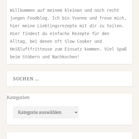
Willkommen auf meinem kleinen und noch recht 
jungen Foodblog. Ich bin Yvonne und freue mich, 
hier meine Lieblingsrezepte mit dir zu teilen. 
Hier findest du einfache Rezepte für den 
Alltag, bei denen oft Slow Cooker und 
Heißluftfritteuse zum Einsatz kommen. Viel Spaß 
beim Stöbern und Nachkochen!
Kategorien