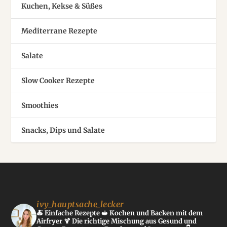
Kuchen, Kekse & Süßes
Mediterrane Rezepte
Salate
Slow Cooker Rezepte
Smoothies
Snacks, Dips und Salate
ivy_hauptsache_lecker
🍝 Einfache Rezepte
🥪 Kochen und Backen mit dem
Airfryer
🍹 Die richtige Mischung aus Gesund und