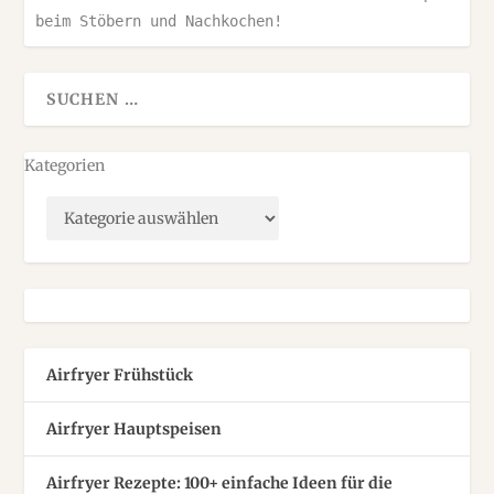
beim Stöbern und Nachkochen!
Kategorien
Airfryer Frühstück
Airfryer Hauptspeisen
Airfryer Rezepte: 100+ einfache Ideen für die