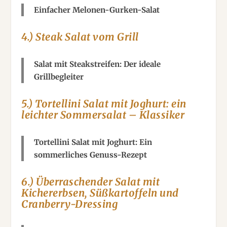
Einfacher Melonen-Gurken-Salat
4.) Steak Salat vom Grill
Salat mit Steakstreifen: Der ideale
Grillbegleiter
5.) Tortellini Salat mit Joghurt: ein
leichter Sommersalat – Klassiker
Tortellini Salat mit Joghurt: Ein
sommerliches Genuss-Rezept
6.) Überraschender Salat mit
Kichererbsen, Süßkartoffeln und
Cranberry-Dressing