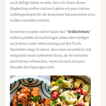
auch deftige Salate so sehr, dass ich ihnen dieses
Blogbeitrag widme und euch gerne ein paar meiner
Lieblingsrezepte für die leckersten Sommersalate zum
Grillen vorstellen möchte.
Immerhin runden solche Salate das “
Grillerlebnis
”
einfach perfekt ab und bringen neben dem Grillgut
auch etwas mehr Abwechslung auf den Tisch.
Besonders mag ich daran, dass man sie einfach und
entspannt vorab zubereiten kann, da sie meistens
noch besser schmecken, wenn sie nach ein paar
Stunden durchgezogen sind.