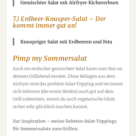
Gemischter Salat mit Airfryer Kichererbsen
7.) Erdbeer-Knusper-Salat – Der
kommt immer gut an!
Knuspriger Salat mit Erdbeeren und Feta
Pimp my Sommersalat
Auch ein einfacher gemischter Salat kann zum Star an
deinem Grillabend werden. Diese Beilagen aus dem
Airfryer sind das perfekte Salat-Topping und sie lassen
sich teilweise (die ersten Beiden) auch gut auf dem
Grill zubereiten, womit du auch vegetarische Gäste
sicher sehr glücklich machen kannst.
Zur Inspiration – meine liebsten Salat-Toppings
für Sommersalate zum Grillen: