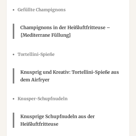
Gefüllte Champignons
Champignons in der Heißluftfritteuse –
{Mediterrane Füllung}
Tortellini-Spieße
Knusprig und Kreativ: Tortellini-Spieße aus
dem Airfryer
Knusper-Schupfnudeln
Knusprige Schupfnudeln aus der
Heißluftfritteuse