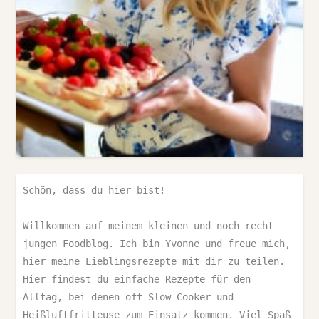
Schön, dass du hier bist!

Willkommen auf meinem kleinen und noch recht 
jungen Foodblog. Ich bin Yvonne und freue mich, 
hier meine Lieblingsrezepte mit dir zu teilen. 
Hier findest du einfache Rezepte für den 
Alltag, bei denen oft Slow Cooker und 
Heißluftfritteuse zum Einsatz kommen. Viel Spaß 