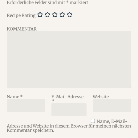
Erforderliche Felder sind mit
*
markiert
Recipe Rating
KOMMENTAR
Name
*
E-Mail-Adresse
Website
*
Name, E-Mail-
Adresse und Website in diesem Browser für meinen nächsten
Kommentar speichern.