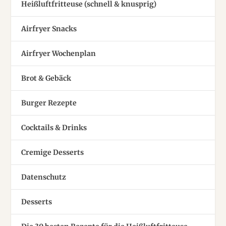
Heißluftfritteuse (schnell & knusprig)
Airfryer Snacks
Airfryer Wochenplan
Brot & Gebäck
Burger Rezepte
Cocktails & Drinks
Cremige Desserts
Datenschutz
Desserts