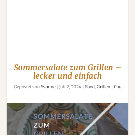
Sommersalate zum Grillen –
lecker und einfach
Gepostet von
Yvonne
|
Juli 2, 2024
|
Food
,
Grillen
|
0