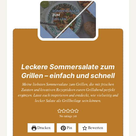
Leckere Sommersalate zum
Grillen – einfach und schnell
Meine liebsten
Sommersalate zum Grillen
, die mit frischen
Zutaten und kreativen Rezeptideen euren Grillabend perfekt
ergänzen. Lasst euch inspirieren und entdeckt, wie vielseitig und
lecker Salate als Grillbeilage sein können.
No ratings yet
Drucken
Pin
Bewerten