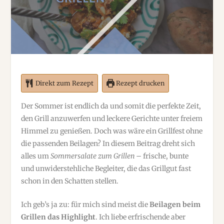
Direkt zum Rezept
Rezept drucken
Der Sommer ist endlich da und somit die perfekte Zeit,
den Grill anzuwerfen und leckere Gerichte unter freiem
Himmel zu genießen. Doch was wäre ein Grillfest ohne
die passenden Beilagen? In diesem Beitrag dreht sich
alles um
Sommersalate zum Grillen
– frische, bunte
und unwiderstehliche Begleiter, die das Grillgut fast
schon in den Schatten stellen.
Ich geb’s ja zu: für mich sind meist die
Beilagen beim
Grillen das Highlight
. Ich liebe erfrischende aber