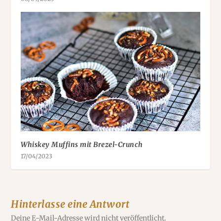
Whiskey Muffins mit Brezel-Crunch
17/04/2023
Hinterlasse eine Antwort
Deine E-Mail-Adresse wird nicht veröffentlicht.